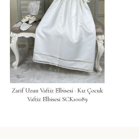
Zarif Uzun Vaftiz Elbisesi · Kız Çocuk
Vaftiz Elbisesi SCK10089