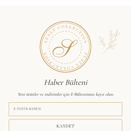
Haber Bülteni
Yeni ürünler ve indirimler için E-Bültenimize kayıt olun.
KAYDET