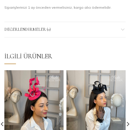
Siparişlerinizi 1 ay önceden vermelisiniz, kargo alıcı ödemelidir.
DEĞERLENDIRMELER (0)
İLGILI ÜRÜNLER