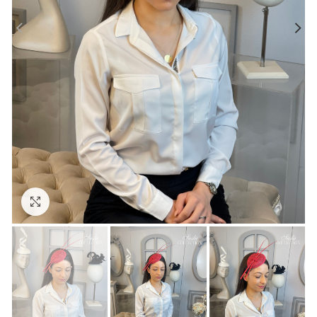
Click to enlarge