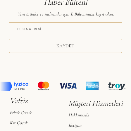
Haber Bülteni
Yeni ürünler ve indirimler için E-Bültenimize kayıt olun.
KAYDET
Vaftiz
Müşteri Hizmetleri
Erkek Çocuk
Hakkımızda
Kız Çocuk
İletişim