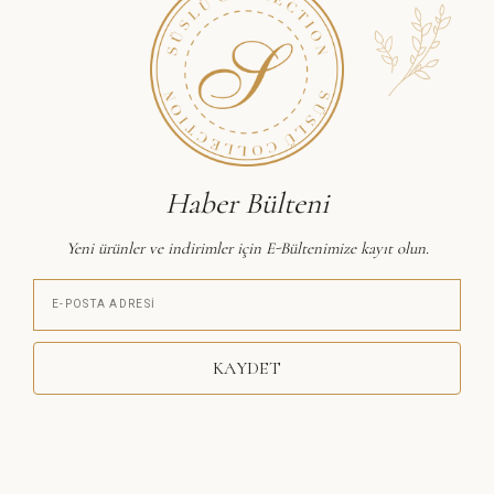
Haber Bülteni
Yeni ürünler ve indirimler için E-Bültenimize kayıt olun.
KAYDET