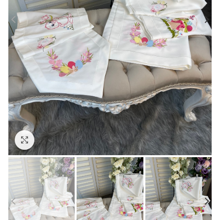
Click to enlarge