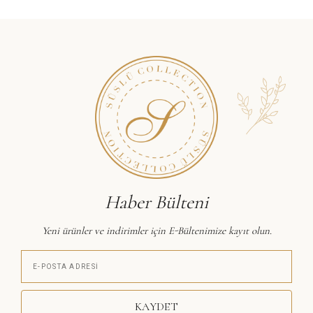
Haber Bülteni
Yeni ürünler ve indirimler için E-Bültenimize kayıt olun.
KAYDET