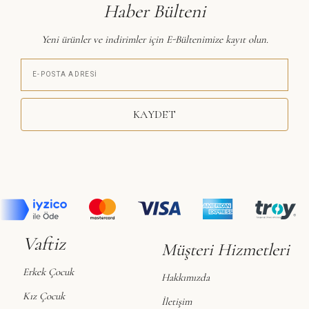
Haber Bülteni
Yeni ürünler ve indirimler için E-Bültenimize kayıt olun.
KAYDET
Vaftiz
Müşteri Hizmetleri
Erkek Çocuk
Hakkımızda
Kız Çocuk
İletişim