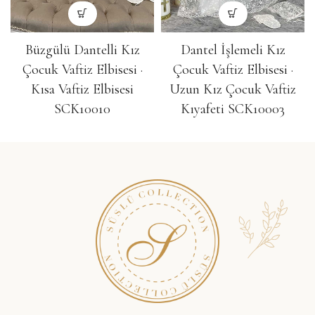
Büzgülü Dantelli Kız
Dantel İşlemeli Kız
Çocuk Vaftiz Elbisesi ·
Çocuk Vaftiz Elbisesi ·
Kısa Vaftiz Elbisesi
Uzun Kız Çocuk Vaftiz
SCK10010
Kıyafeti SCK10003