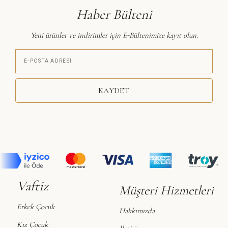
Haber Bülteni
Yeni ürünler ve indirimler için E-Bültenimize kayıt olun.
KAYDET
Vaftiz
Müşteri Hizmetleri
Erkek Çocuk
Hakkımızda
Kız Çocuk