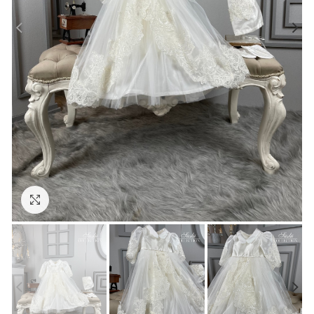
Click to enlarge