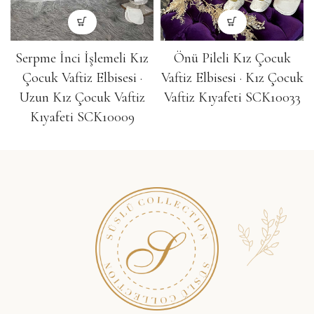
Serpme İnci İşlemeli Kız
Önü Pileli Kız Çocuk
Çocuk Vaftiz Elbisesi ·
Vaftiz Elbisesi · Kız Çocuk
Uzun Kız Çocuk Vaftiz
Vaftiz Kıyafeti SCK10033
Kıyafeti SCK10009