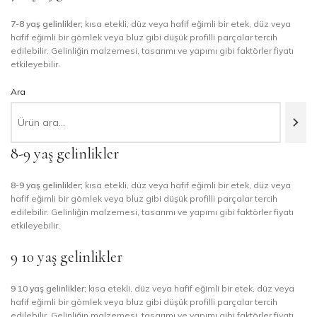
7-8 yaş gelinlikler;
kısa etekli, düz veya hafif eğimli bir etek, düz veya
hafif eğimli bir gömlek veya bluz gibi düşük profilli parçalar tercih
edilebilir. Gelinliğin malzemesi, tasarımı ve yapımı gibi faktörler fiyatı
etkileyebilir.
Ara
8-9 yaş gelinlikler
8-9 yaş gelinlikler;
kısa etekli, düz veya hafif eğimli bir etek, düz veya
hafif eğimli bir gömlek veya bluz gibi düşük profilli parçalar tercih
edilebilir. Gelinliğin malzemesi, tasarımı ve yapımı gibi faktörler fiyatı
etkileyebilir.
9 10 yaş gelinlikler
9 10 yaş gelinlikler;
kısa etekli, düz veya hafif eğimli bir etek, düz veya
hafif eğimli bir gömlek veya bluz gibi düşük profilli parçalar tercih
edilebilir. Gelinliğin malzemesi, tasarımı ve yapımı gibi faktörler fiyatı