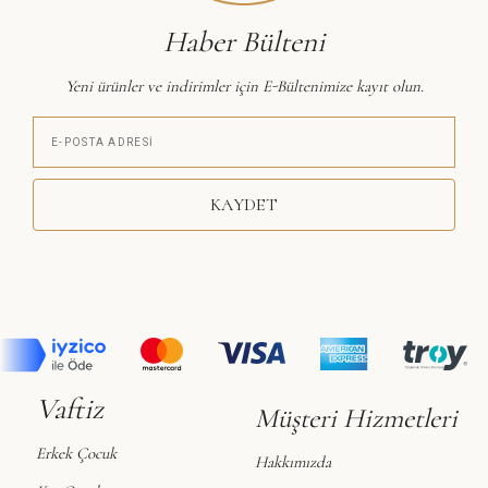
Haber Bülteni
Yeni ürünler ve indirimler için E-Bültenimize kayıt olun.
KAYDET
Vaftiz
Müşteri Hizmetleri
Erkek Çocuk
Hakkımızda