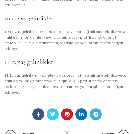
etkileyebilir.
10 11 yaş gelinlikler
10 11 yaş gelinlikler;
kısa etekli, düz veya hafif eğimli bir etek, düz veya
hafif eğimli bir gömlek veya bluz gibi düşük profilli parçalar tercih
edilebilir. Gelinliğin malzemesi, tasarımı ve yapımı gibi faktörler fiyatı
etkileyebilir.
11 12 yaş gelinlikler
11 12 yaş gelinlikler;
kısa etekli, düz veya hafif eğimli bir etek, düz veya
hafif eğimli bir gömlek veya bluz gibi düşük profilli parçalar tercih
edilebilir. Gelinliğin malzemesi, tasarımı ve yapımı gibi faktörler fiyatı
etkileyebilir.