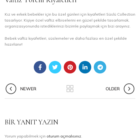
Kız ve erkek bebekler için bu özel günleri için kıyafetleri Süslü Collection
tasarlıyor. Kişiye özel vaftiz elbiselerini en güzel şekilde tasarlamak,
organizasyonunda istediklerinizi bizimle paylaşmak için bizi arayınız.
Bebek vaftiz kıyafetleri, süslemeler ve daha fazlası en özel şekilde
hazırlanır!
NEWER
OLDER
BIR YANIT YAZIN
Yorum yapabilmek için
oturum açmalısınız
.