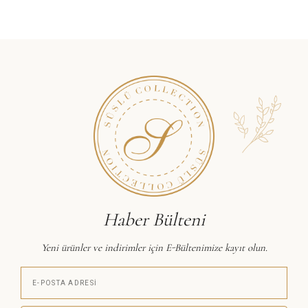
Haber Bülteni
Yeni ürünler ve indirimler için E-Bültenimize kayıt olun.