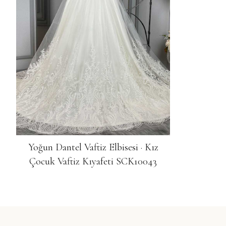
Yoğun Dantel Vaftiz Elbisesi · Kız
Çocuk Vaftiz Kıyafeti SCK10043