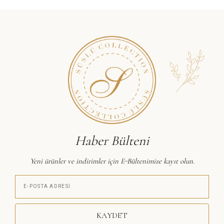
Haber Bülteni
Yeni ürünler ve indirimler için E-Bültenimize kayıt olun.
KAYDET