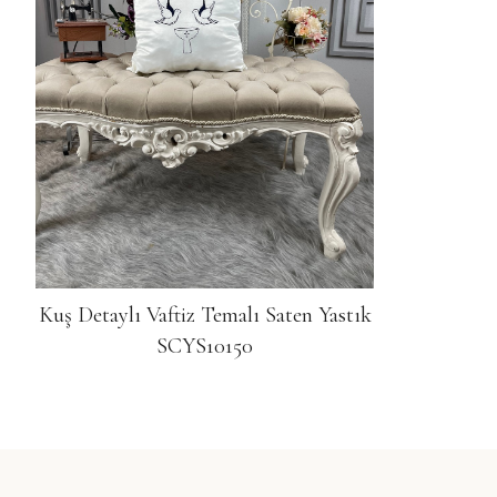
Kuş Detaylı Vaftiz Temalı Saten Yastık
SCYS10150