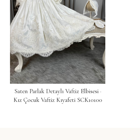
Saten Parlak Detaylı Vaftiz Elbisesi ·
Kız Çocuk Vaftiz Kıyafeti SCK10100