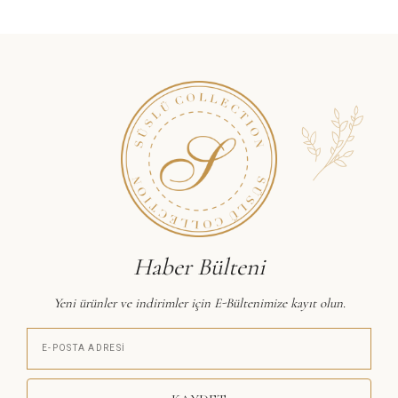
Haber Bülteni
Yeni ürünler ve indirimler için E-Bültenimize kayıt olun.