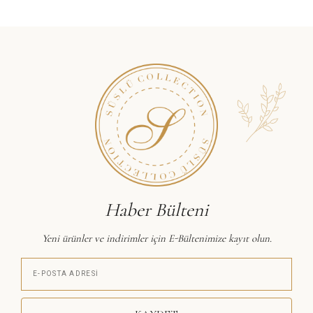
Haber Bülteni
Yeni ürünler ve indirimler için E-Bültenimize kayıt olun.