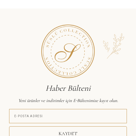
Haber Bülteni
Yeni ürünler ve indirimler için E-Bültenimize kayıt olun.
KAYDET