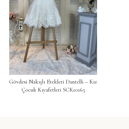
Gövdesi Nakışlı Etekleri Dantelli – Kız
Çocuk Kıyafetleri SCK10165