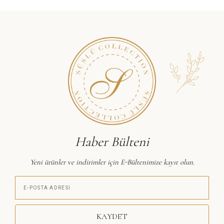
Haber Bülteni
Yeni ürünler ve indirimler için E-Bültenimize kayıt olun.
KAYDET