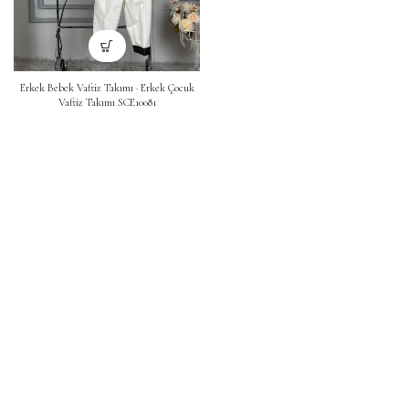
Erkek Bebek Vaftiz Takımı · Erkek Çocuk
Vaftiz Takımı SCE10081