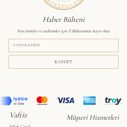
Haber Bülteni
Yeni ürünler ve indirimler için E-Bültenimize kayıt olun.
KAYDET
Vaftiz
Müşteri Hizmetleri
Erkek Çocuk