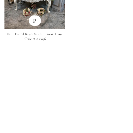
Uzun Dantel Beyaz Vaftiz Elbisesi · Uzun
Elbise SCK10096