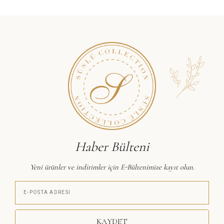
Haber Bülteni
Yeni ürünler ve indirimler için E-Bültenimize kayıt olun.
KAYDET