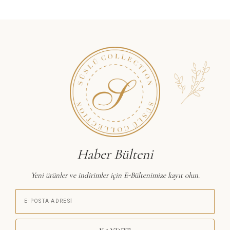
Haber Bülteni
Yeni ürünler ve indirimler için E-Bültenimize kayıt olun.