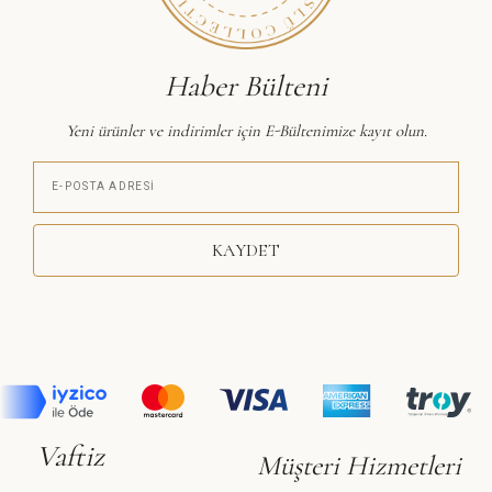
Haber Bülteni
Yeni ürünler ve indirimler için E-Bültenimize kayıt olun.
KAYDET
Vaftiz
Müşteri Hizmetleri