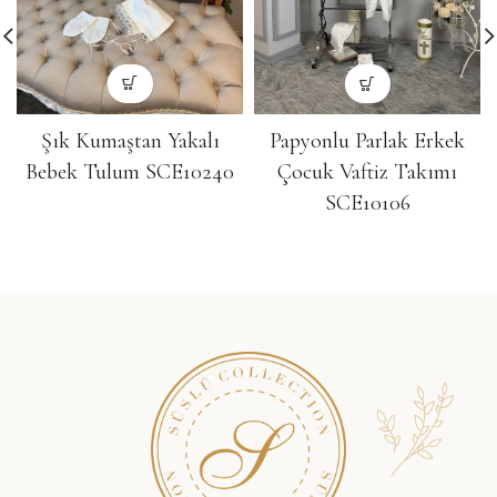
Şık Kumaştan Yakalı
Papyonlu Parlak Erkek
Bebek Tulum SCE10240
Çocuk Vaftiz Takımı
SCE10106