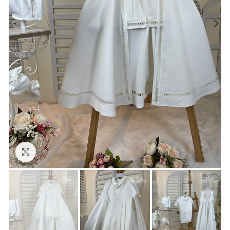
Click to enlarge