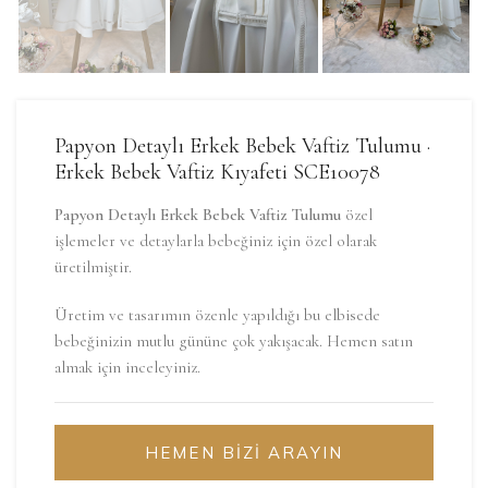
Papyon Detaylı Erkek Bebek Vaftiz Tulumu ·
Erkek Bebek Vaftiz Kıyafeti SCE10078
Papyon Detaylı Erkek Bebek Vaftiz Tulumu
özel
işlemeler ve detaylarla bebeğiniz için özel olarak
üretilmiştir.
Üretim ve tasarımın özenle yapıldığı bu elbisede
bebeğinizin mutlu gününe çok yakışacak. Hemen satın
almak için inceleyiniz.
HEMEN BİZİ ARAYIN