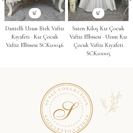
Dantelli Uzun Etek Vaftiz
Saten Kiloş Kız Çocuk
Kıyafeti · Kız Çocuk
Vaftiz Elbisesi · Uzun Kız
Vaftiz Elbisesi SCK10046
Çocuk Vaftiz Kıyafeti
SCK10005