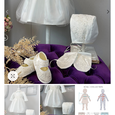
Click to enlarge