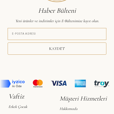
Haber Bülteni
Yeni ürünler ve indirimler için E-Bültenimize kayıt olun.
KAYDET
Vaftiz
Müşteri Hizmetleri
Erkek Çocuk
Hakkımızda