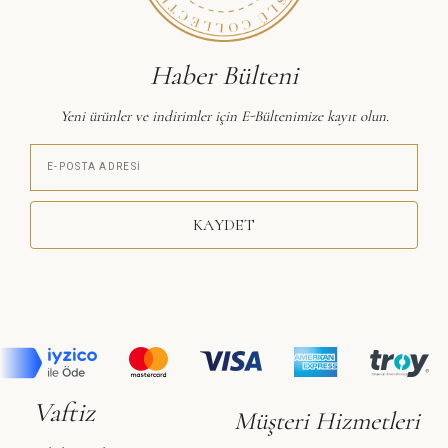
Haber Bülteni
Yeni ürünler ve indirimler için E-Bültenimize kayıt olun.
KAYDET
Vaftiz
Müşteri Hizmetleri