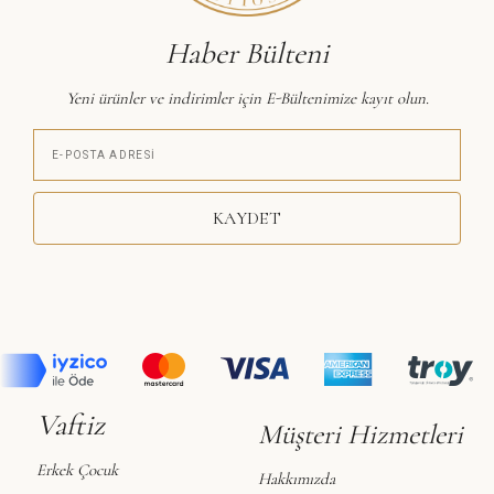
Haber Bülteni
Yeni ürünler ve indirimler için E-Bültenimize kayıt olun.
KAYDET
Vaftiz
Müşteri Hizmetleri
Erkek Çocuk
Hakkımızda