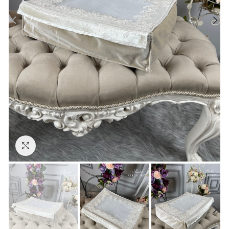
Click to enlarge