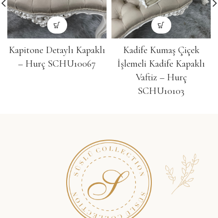
Kapitone Detaylı Kapaklı
Kadife Kumaş Çiçek
– Hurç SCHU10067
İşlemeli Kadife Kapaklı
Vaftiz – Hurç
SCHU10103