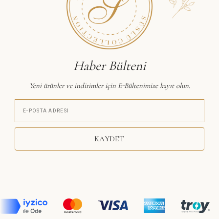
Haber Bülteni
Yeni ürünler ve indirimler için E-Bültenimize kayıt olun.
KAYDET