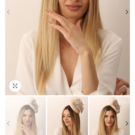
Click to enlarge