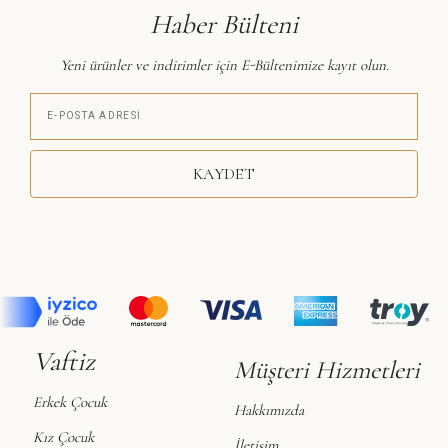
Haber Bülteni
Yeni ürünler ve indirimler için E-Bültenimize kayıt olun.
KAYDET
Vaftiz
Müşteri Hizmetleri
Erkek Çocuk
Hakkımızda
Kız Çocuk
İletişim