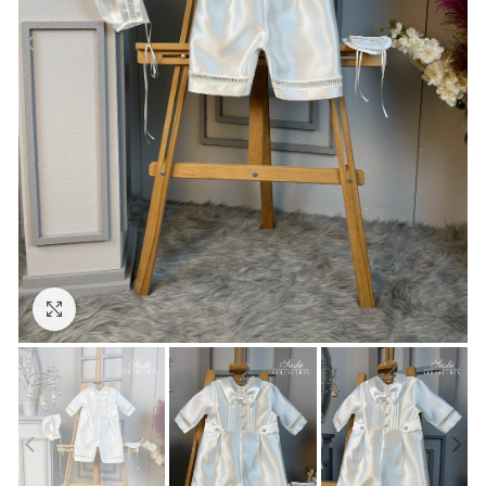
Click to enlarge