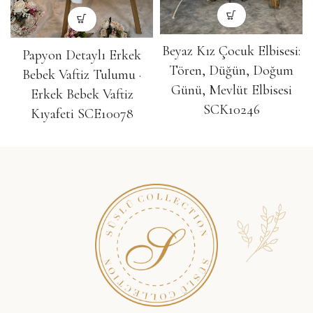
Beyaz Kız Çocuk Elbisesi:
Papyon Detaylı Erkek
Tören, Düğün, Doğum
Bebek Vaftiz Tulumu ·
Günü, Mevlüt Elbisesi
Erkek Bebek Vaftiz
SCK10246
Kıyafeti SCE10078