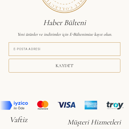
Haber Bülteni
Yeni ürünler ve indirimler için E-Bültenimize kayıt olun.
KAYDET
Vaftiz
Müşteri Hizmetleri