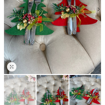
Click to enlarge