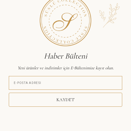
Haber Bülteni
Yeni ürünler ve indirimler için E-Bültenimize kayıt olun.
KAYDET